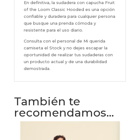
En definitiva, la sudadera con capucha Fruit
of the Loom Classic Hooded es una opción
confiable y duradera para cualquier persona
que busque una prenda cómoda y
resistente para el uso diario.
Consulta con el personal de Mi querida
camiseta el Stock y no dejes escapar la
oportunidad de realizar tus sudaderas con
un producto actual y de una durabilidad
demostrada.
También te
recomendamos…