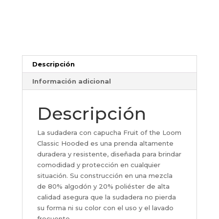
Descripción
Información adicional
Descripción
La sudadera con capucha Fruit of the Loom
Classic Hooded es una prenda altamente
duradera y resistente, diseñada para brindar
comodidad y protección en cualquier
situación. Su construcción en una mezcla
de 80% algodón y 20% poliéster de alta
calidad asegura que la sudadera no pierda
su forma ni su color con el uso y el lavado
frecuente.