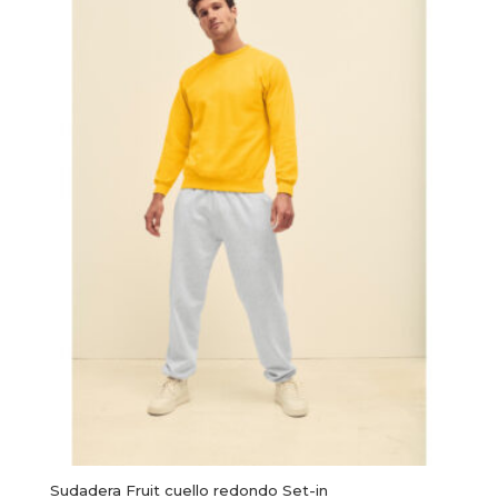
Sudadera Fruit cuello redondo Set-in