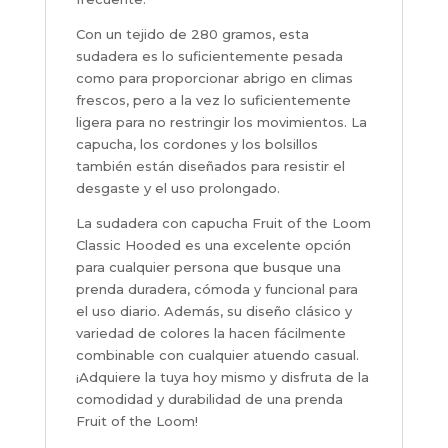
Con un tejido de 280 gramos, esta
sudadera es lo suficientemente pesada
como para proporcionar abrigo en climas
frescos, pero a la vez lo suficientemente
ligera para no restringir los movimientos. La
capucha, los cordones y los bolsillos
también están diseñados para resistir el
desgaste y el uso prolongado.
La sudadera con capucha Fruit of the Loom
Classic Hooded es una excelente opción
para cualquier persona que busque una
prenda duradera, cómoda y funcional para
el uso diario. Además, su diseño clásico y
variedad de colores la hacen fácilmente
combinable con cualquier atuendo casual.
¡Adquiere la tuya hoy mismo y disfruta de la
comodidad y durabilidad de una prenda
Fruit of the Loom!