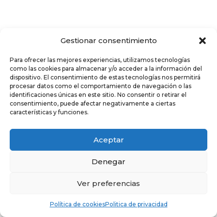
Gestionar consentimiento
Para ofrecer las mejores experiencias, utilizamos tecnologías
como las cookies para almacenar y/o acceder a la información del
dispositivo. El consentimiento de estas tecnologías nos permitirá
procesar datos como el comportamiento de navegación o las
identificaciones únicas en este sitio. No consentir o retirar el
consentimiento, puede afectar negativamente a ciertas
características y funciones.
Aceptar
Denegar
Ver preferencias
Política de cookies
Politica de privacidad