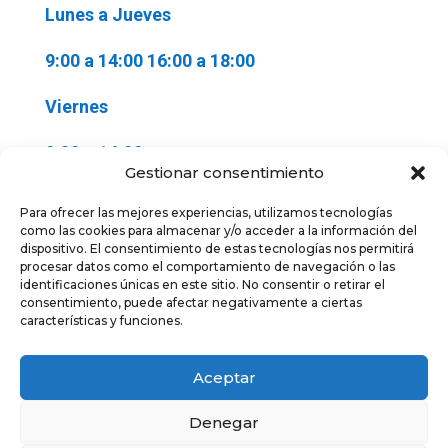
Lunes a Jueves
9:00 a 14:00 16:00 a 18:00
Viernes
9:00 a 14:00
Gestionar consentimiento
Para ofrecer las mejores experiencias, utilizamos tecnologías
como las cookies para almacenar y/o acceder a la información del
dispositivo. El consentimiento de estas tecnologías nos permitirá
procesar datos como el comportamiento de navegación o las
identificaciones únicas en este sitio. No consentir o retirar el
consentimiento, puede afectar negativamente a ciertas
características y funciones.
Aceptar
Denegar