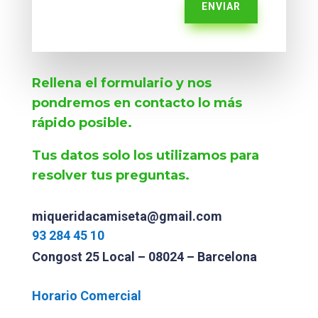
ENVIAR
Rellena el formulario y nos
pondremos en contacto lo más
rápido posible.
Tus datos solo los utilizamos para
resolver tus preguntas.
miqueridacamiseta@gmail.com
93 284 45 10
Congost 25 Local – 08024 – Barcelona
Horario Comercial