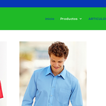
inicio
Productos
ARTICULO