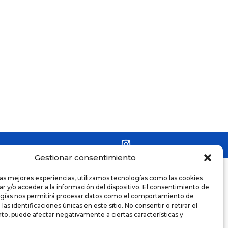
Gestionar consentimiento
las mejores experiencias, utilizamos tecnologías como las cookies
r y/o acceder a la información del dispositivo. El consentimiento de
ogías nos permitirá procesar datos como el comportamiento de
as identificaciones únicas en este sitio. No consentir o retirar el
o, puede afectar negativamente a ciertas características y