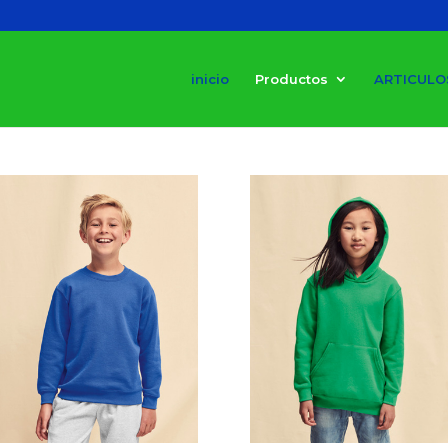
inicio
Productos
ARTICULO