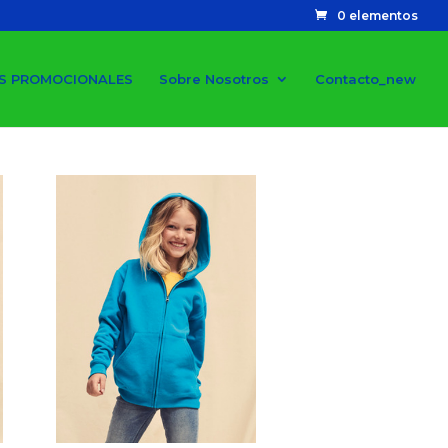
0 elementos
S PROMOCIONALES
Sobre Nosotros
Contacto_new