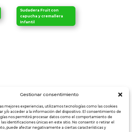
Sudadera Fruit con
capucha y cremallera
Infantil
Gestionar consentimiento
las mejores experiencias, utilizamos tecnologías como las cookies
r y/o acceder a la información del dispositivo. El consentimiento de
ogías nos permitirá procesar datos como el comportamiento de
as identificaciones únicas en este sitio. No consentir o retirar el
o, puede afectar negativamente a ciertas características y