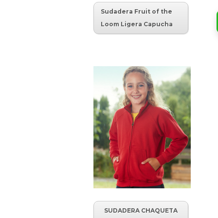
Sudadera Fruit of the
Loom Ligera Capucha
SUDADERA CHAQUETA