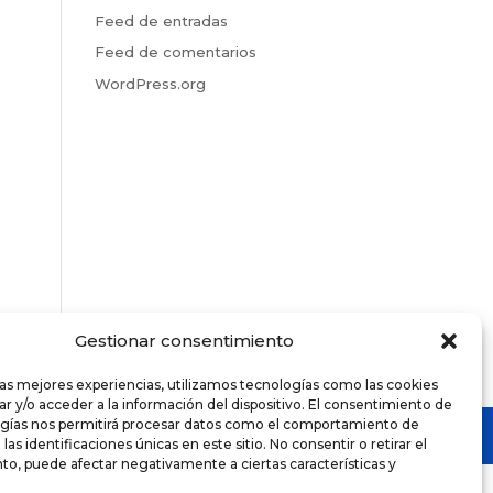
Feed de entradas
Feed de comentarios
WordPress.org
Gestionar consentimiento
las mejores experiencias, utilizamos tecnologías como las cookies
r y/o acceder a la información del dispositivo. El consentimiento de
ogías nos permitirá procesar datos como el comportamiento de
as identificaciones únicas en este sitio. No consentir o retirar el
o, puede afectar negativamente a ciertas características y