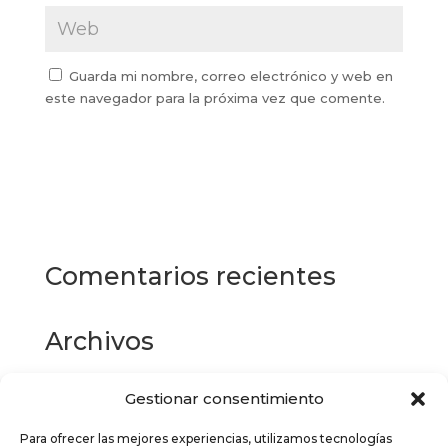
Guarda mi nombre, correo electrónico y web en
este navegador para la próxima vez que comente.
Comentarios recientes
Archivos
Gestionar consentimiento
Categorías
Para ofrecer las mejores experiencias, utilizamos tecnologías
No hay categorías