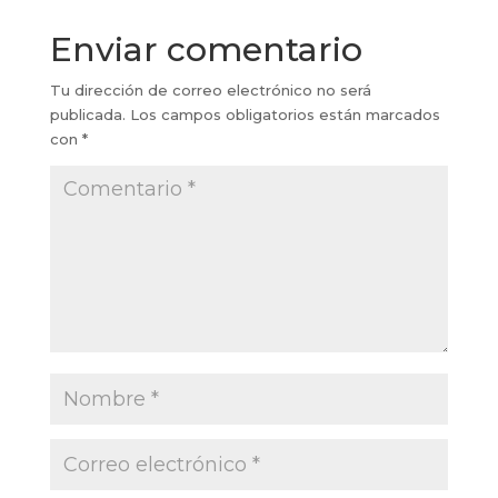
Enviar comentario
Tu dirección de correo electrónico no será
publicada.
Los campos obligatorios están marcados
con
*