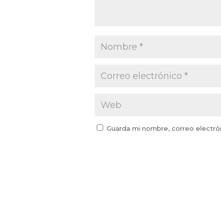
Guarda mi nombre, correo electró