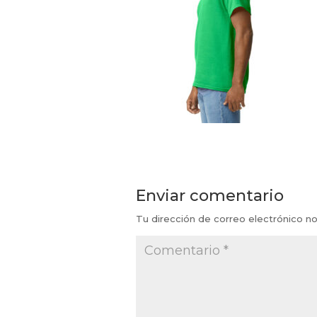
Enviar comentario
Tu dirección de correo electrónico no