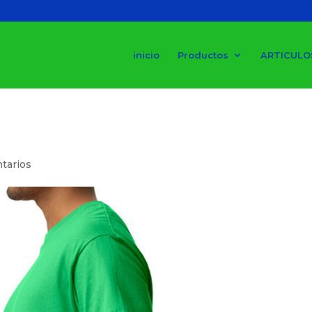
inicio
Productos
ARTICULO
tarios