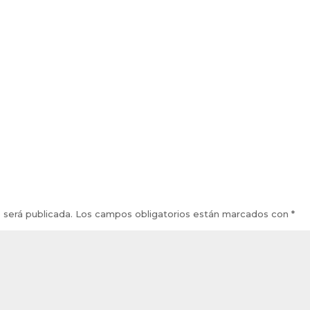
 será publicada.
Los campos obligatorios están marcados con
*