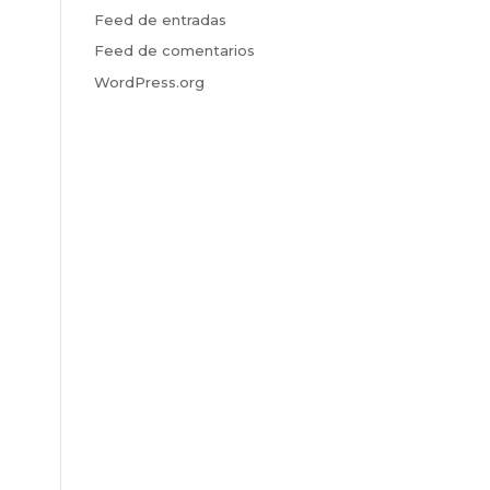
Feed de entradas
Feed de comentarios
WordPress.org