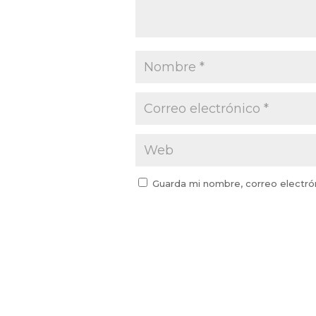
Guarda mi nombre, correo electró