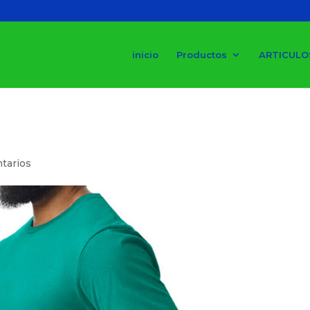
inicio
Productos
ARTICULO
tarios