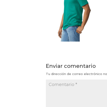
Enviar comentario
Tu dirección de correo electrónico no