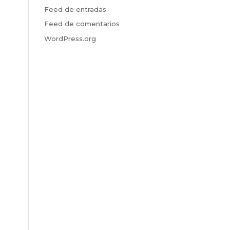
Feed de entradas
Feed de comentarios
WordPress.org