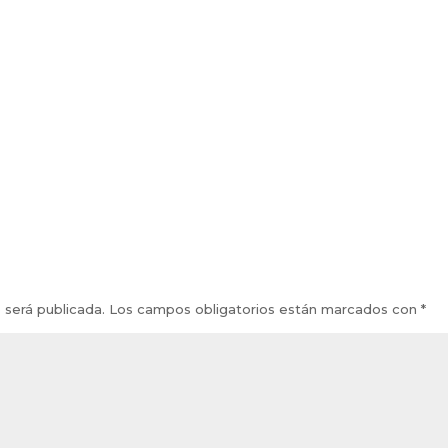
 será publicada.
Los campos obligatorios están marcados con
*