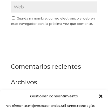
Guarda mi nombre, correo electrónico y web en
este navegador para la próxima vez que comente.
Comentarios recientes
Archivos
Gestionar consentimiento
Categorías
Para ofrecer las mejores experiencias, utilizamos tecnologías
No hay categorías