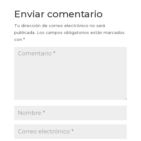
Enviar comentario
Tu dirección de correo electrónico no será
publicada.
Los campos obligatorios están marcados
con
*