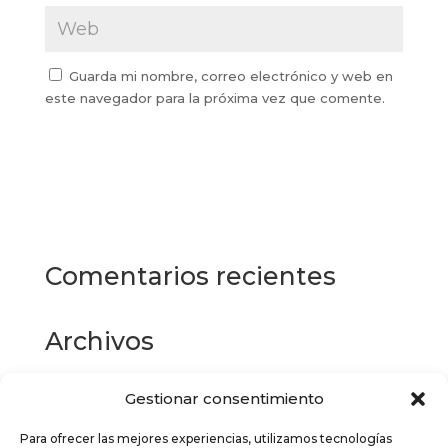
Guarda mi nombre, correo electrónico y web en
este navegador para la próxima vez que comente.
Comentarios recientes
Archivos
Gestionar consentimiento
Categorías
Para ofrecer las mejores experiencias, utilizamos tecnologías
No hay categorías