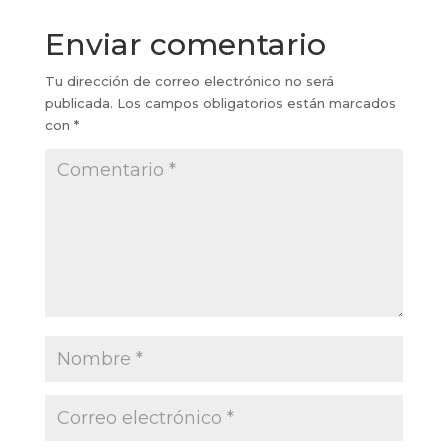
Enviar comentario
Tu dirección de correo electrónico no será
publicada.
Los campos obligatorios están marcados
con
*