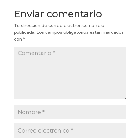
Enviar comentario
Tu dirección de correo electrónico no será
publicada.
Los campos obligatorios están marcados
con
*