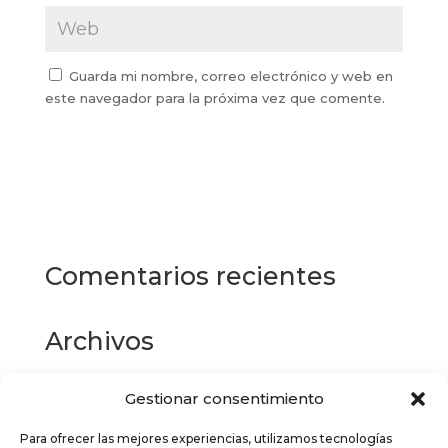
Guarda mi nombre, correo electrónico y web en
este navegador para la próxima vez que comente.
Comentarios recientes
Archivos
Gestionar consentimiento
Categorías
Para ofrecer las mejores experiencias, utilizamos tecnologías
No hay categorías