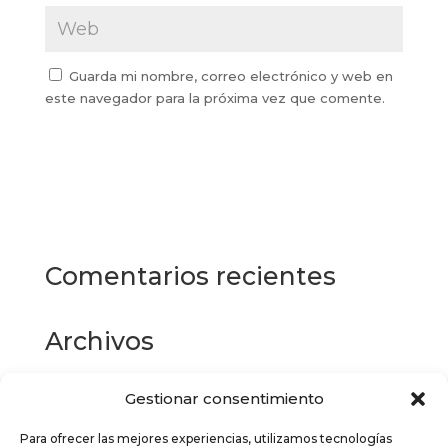
Guarda mi nombre, correo electrónico y web en
este navegador para la próxima vez que comente.
Comentarios recientes
Archivos
Gestionar consentimiento
Categorías
Para ofrecer las mejores experiencias, utilizamos tecnologías
No hay categorías