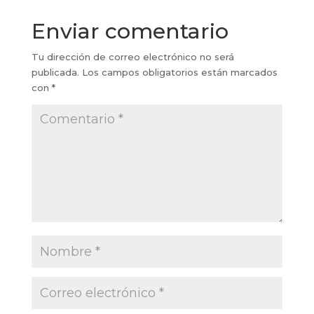
Enviar comentario
Tu dirección de correo electrónico no será
publicada.
Los campos obligatorios están marcados
con
*