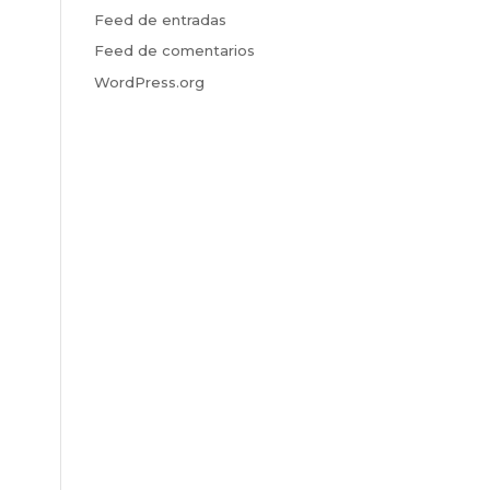
Feed de entradas
Feed de comentarios
WordPress.org