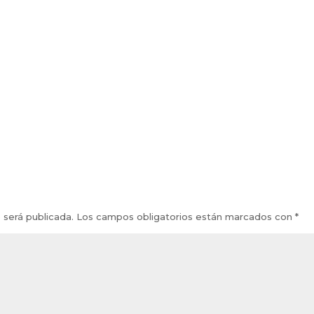
 será publicada.
Los campos obligatorios están marcados con
*