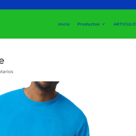
inicio
Productos
ARTICULO
e
tarios