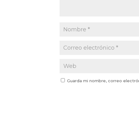
Guarda mi nombre, correo electró