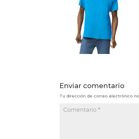
Enviar comentario
Tu dirección de correo electrónico no