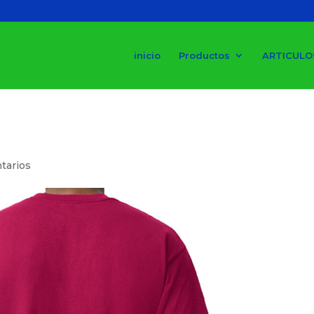
inicio
Productos
ARTICULO
tarios