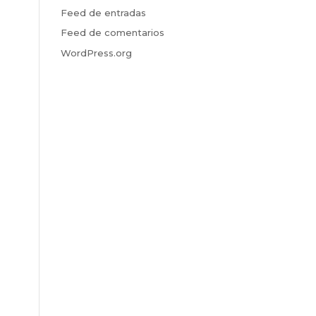
Feed de entradas
Feed de comentarios
WordPress.org