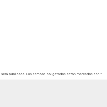
 será publicada.
Los campos obligatorios están marcados con
*