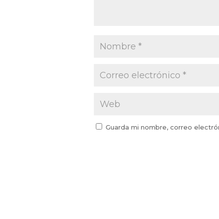
Guarda mi nombre, correo electró