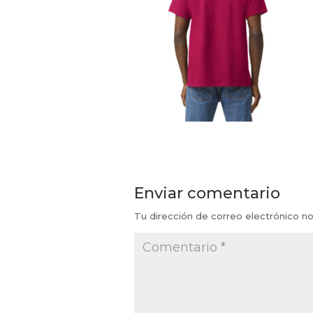
Enviar comentario
Tu dirección de correo electrónico no