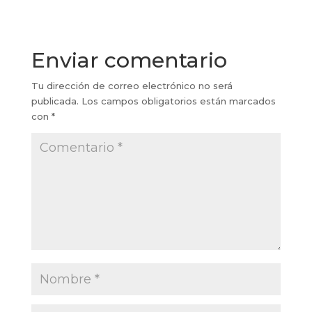
Enviar comentario
Tu dirección de correo electrónico no será
publicada.
Los campos obligatorios están marcados
con
*