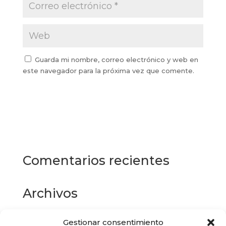
Guarda mi nombre, correo electrónico y web en
este navegador para la próxima vez que comente.
Comentarios recientes
Archivos
Gestionar consentimiento