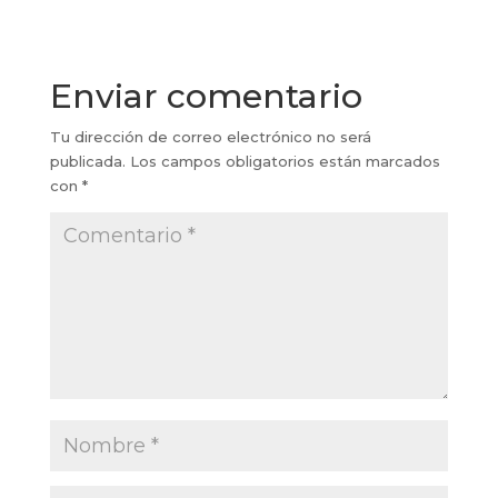
Enviar comentario
Tu dirección de correo electrónico no será
publicada.
Los campos obligatorios están marcados
con
*