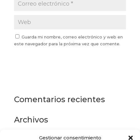
Guarda mi nombre, correo electrónico y web en
este navegador para la próxima vez que comente.
Comentarios recientes
Archivos
Gestionar consentimiento