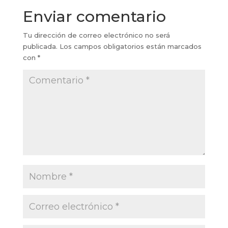
Enviar comentario
Tu dirección de correo electrónico no será
publicada.
Los campos obligatorios están marcados
con
*