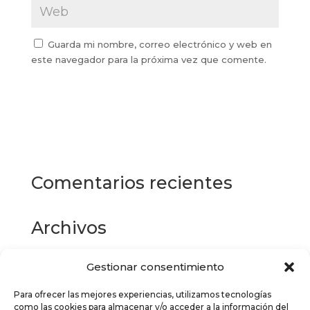
Guarda mi nombre, correo electrónico y web en
este navegador para la próxima vez que comente.
Comentarios recientes
Archivos
Gestionar consentimiento
Categorías
Para ofrecer las mejores experiencias, utilizamos tecnologías
No hay categorías
como las cookies para almacenar y/o acceder a la información del