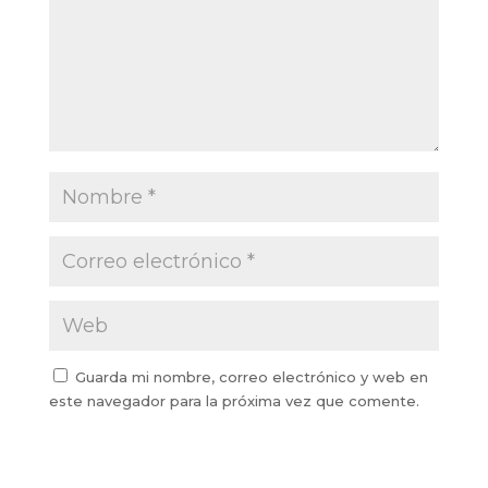
Guarda mi nombre, correo electrónico y web en
este navegador para la próxima vez que comente.