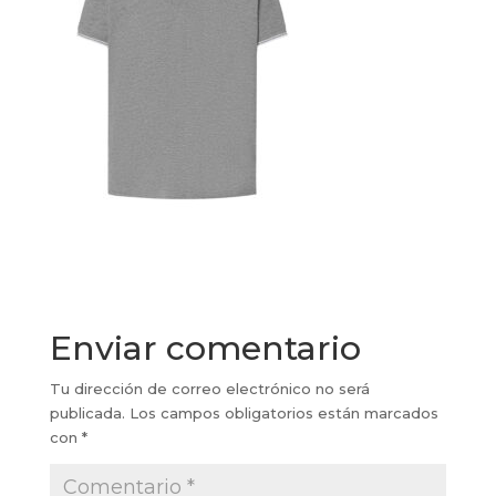
Enviar comentario
Tu dirección de correo electrónico no será
publicada.
Los campos obligatorios están marcados
con
*