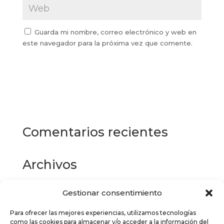
Guarda mi nombre, correo electrónico y web en
este navegador para la próxima vez que comente.
Comentarios recientes
Archivos
Gestionar consentimiento
Categorías
Para ofrecer las mejores experiencias, utilizamos tecnologías
No hay categorías
como las cookies para almacenar y/o acceder a la información del