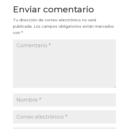
Enviar comentario
Tu dirección de correo electrónico no será
publicada.
Los campos obligatorios están marcados
con
*