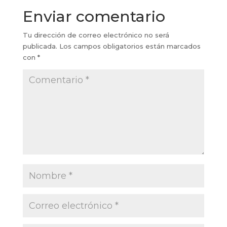
Enviar comentario
Tu dirección de correo electrónico no será
publicada.
Los campos obligatorios están marcados
con
*