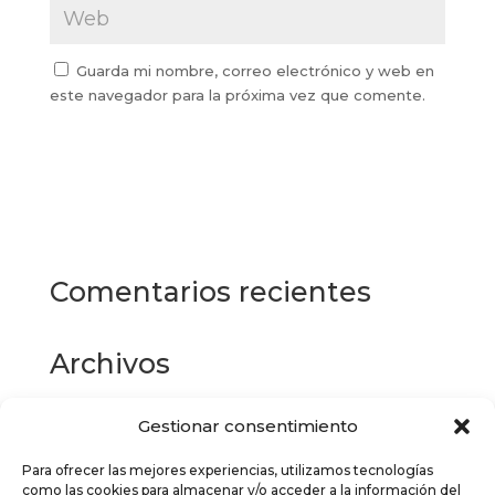
Guarda mi nombre, correo electrónico y web en
este navegador para la próxima vez que comente.
Comentarios recientes
Archivos
Gestionar consentimiento
Categorías
Para ofrecer las mejores experiencias, utilizamos tecnologías
No hay categorías
como las cookies para almacenar y/o acceder a la información del