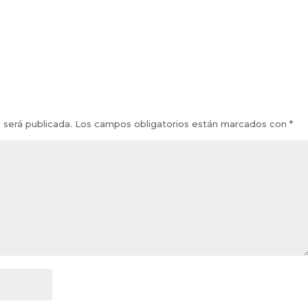
 será publicada.
Los campos obligatorios están marcados con
*