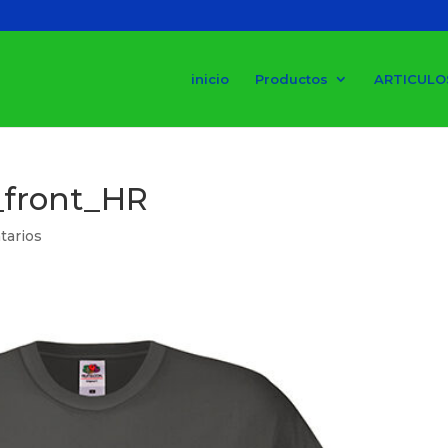
inicio
Productos
ARTICULO
_front_HR
tarios