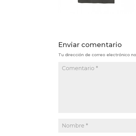
Enviar comentario
Tu dirección de correo electrónico no