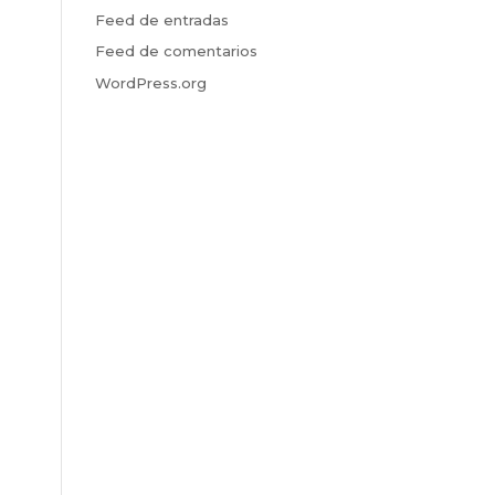
Feed de entradas
Feed de comentarios
WordPress.org