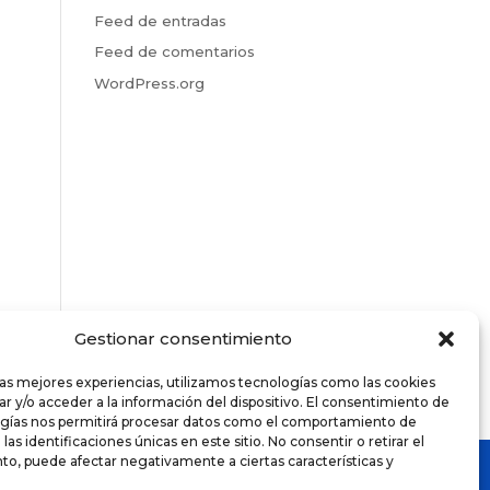
Feed de entradas
Feed de comentarios
WordPress.org
Gestionar consentimiento
las mejores experiencias, utilizamos tecnologías como las cookies
r y/o acceder a la información del dispositivo. El consentimiento de
ogías nos permitirá procesar datos como el comportamiento de
as identificaciones únicas en este sitio. No consentir o retirar el
o, puede afectar negativamente a ciertas características y