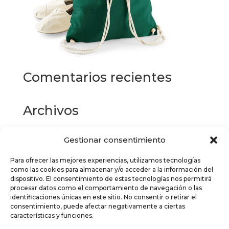
Comentarios recientes
Archivos
Gestionar consentimiento
Categorías
Para ofrecer las mejores experiencias, utilizamos tecnologías
No hay categorías
como las cookies para almacenar y/o acceder a la información del
dispositivo. El consentimiento de estas tecnologías nos permitirá
Meta
procesar datos como el comportamiento de navegación o las
identificaciones únicas en este sitio. No consentir o retirar el
Acceder
consentimiento, puede afectar negativamente a ciertas
características y funciones.
Feed de entradas