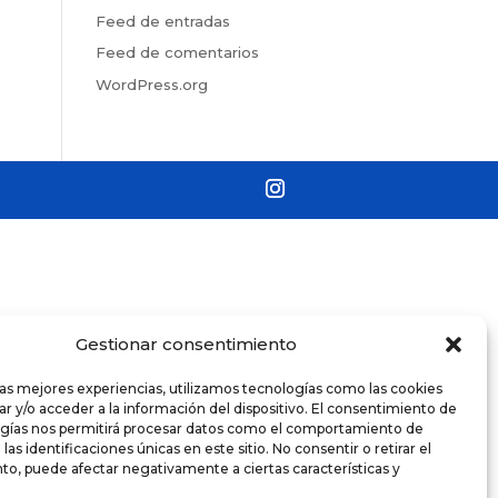
Feed de entradas
Feed de comentarios
WordPress.org
Gestionar consentimiento
las mejores experiencias, utilizamos tecnologías como las cookies
r y/o acceder a la información del dispositivo. El consentimiento de
ogías nos permitirá procesar datos como el comportamiento de
as identificaciones únicas en este sitio. No consentir o retirar el
o, puede afectar negativamente a ciertas características y