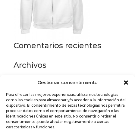
Comentarios recientes
Archivos
Gestionar consentimiento
Categorías
Para ofrecer las mejores experiencias, utilizamos tecnologías
No hay categorías
como las cookies para almacenar y/o acceder a la información del
dispositivo. El consentimiento de estas tecnologías nos permitirá
Meta
procesar datos como el comportamiento de navegación o las
identificaciones únicas en este sitio. No consentir o retirar el
Acceder
consentimiento, puede afectar negativamente a ciertas
características y funciones.
Feed de entradas