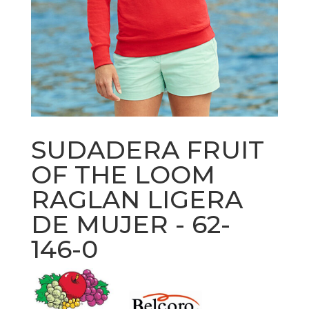
SUDADERA FRUIT
OF THE LOOM
RAGLAN LIGERA
DE MUJER - 62-
146-0