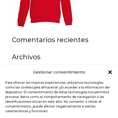
Comentarios recientes
Archivos
Gestionar consentimiento
Categorías
Para ofrecer las mejores experiencias, utilizamos tecnologías
No hay categorías
como las cookies para almacenar y/o acceder a la información del
dispositivo. El consentimiento de estas tecnologías nos permitirá
Meta
procesar datos como el comportamiento de navegación o las
identificaciones únicas en este sitio. No consentir o retirar el
Acceder
consentimiento, puede afectar negativamente a ciertas
características y funciones.
Feed de entradas