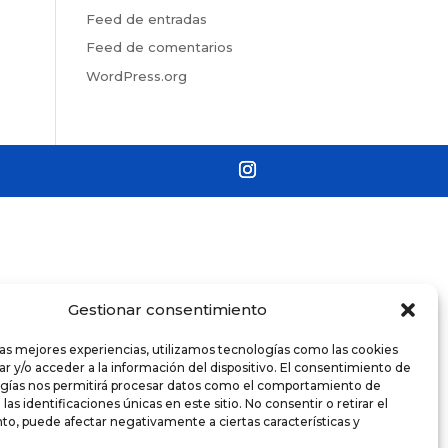
Feed de entradas
Feed de comentarios
WordPress.org
Gestionar consentimiento
las mejores experiencias, utilizamos tecnologías como las cookies
r y/o acceder a la información del dispositivo. El consentimiento de
ogías nos permitirá procesar datos como el comportamiento de
as identificaciones únicas en este sitio. No consentir o retirar el
o, puede afectar negativamente a ciertas características y