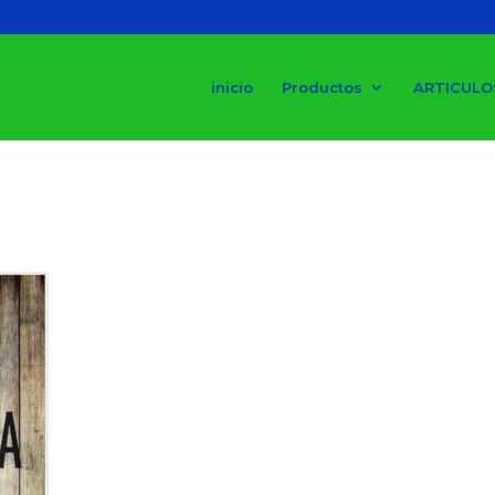
inicio
Productos
ARTICULO