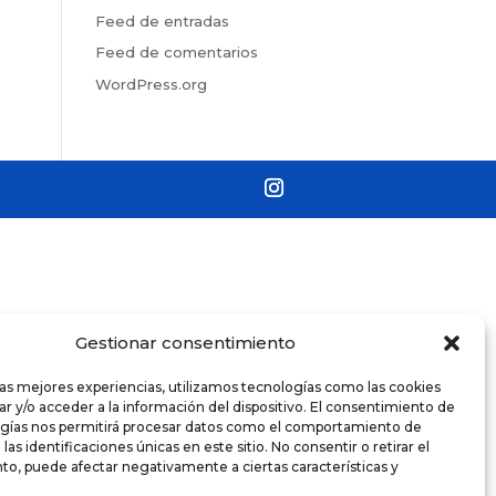
Feed de entradas
Feed de comentarios
WordPress.org
Gestionar consentimiento
las mejores experiencias, utilizamos tecnologías como las cookies
r y/o acceder a la información del dispositivo. El consentimiento de
ogías nos permitirá procesar datos como el comportamiento de
as identificaciones únicas en este sitio. No consentir o retirar el
o, puede afectar negativamente a ciertas características y