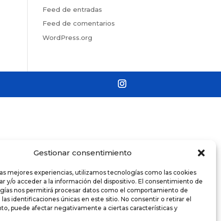
Feed de entradas
Feed de comentarios
WordPress.org
Gestionar consentimiento
las mejores experiencias, utilizamos tecnologías como las cookies
r y/o acceder a la información del dispositivo. El consentimiento de
ogías nos permitirá procesar datos como el comportamiento de
as identificaciones únicas en este sitio. No consentir o retirar el
o, puede afectar negativamente a ciertas características y