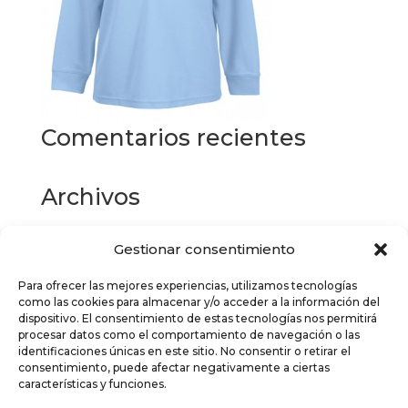
Comentarios recientes
Archivos
Gestionar consentimiento
Categorías
Para ofrecer las mejores experiencias, utilizamos tecnologías
No hay categorías
como las cookies para almacenar y/o acceder a la información del
dispositivo. El consentimiento de estas tecnologías nos permitirá
Meta
procesar datos como el comportamiento de navegación o las
identificaciones únicas en este sitio. No consentir o retirar el
Acceder
consentimiento, puede afectar negativamente a ciertas
características y funciones.
Feed de entradas