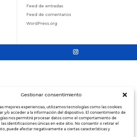
Feed de entradas
Feed de comentarios
WordPress.org
Gestionar consentimiento
las mejores experiencias, utilizamos tecnologías como las cookies
r y/o acceder a la información del dispositivo. El consentimiento de
ogías nos permitirá procesar datos como el comportamiento de
as identificaciones únicas en este sitio. No consentir o retirar el
o, puede afectar negativamente a ciertas características y