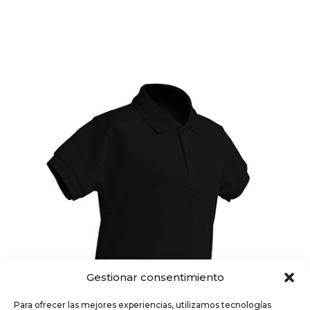
Gestionar consentimiento
Para ofrecer las mejores experiencias, utilizamos tecnologías