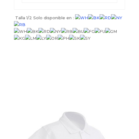
Talla 1/2 Solo disponible en :
Pedir presupuesto