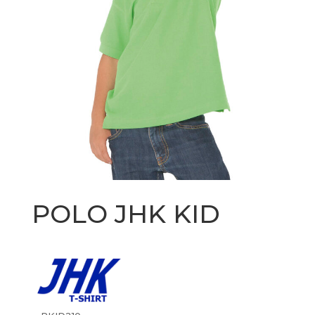
POLO JHK KID