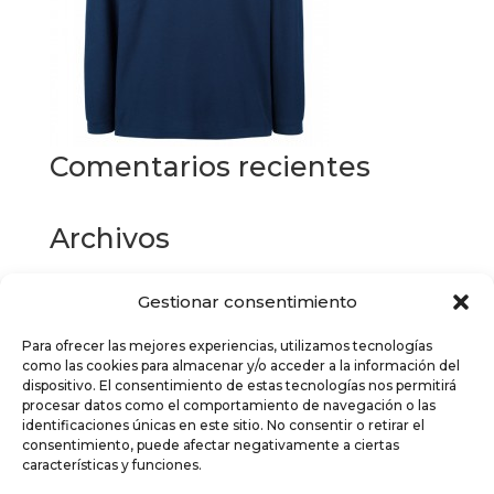
Comentarios recientes
Archivos
Gestionar consentimiento
Categorías
Para ofrecer las mejores experiencias, utilizamos tecnologías
No hay categorías
como las cookies para almacenar y/o acceder a la información del
dispositivo. El consentimiento de estas tecnologías nos permitirá
Meta
procesar datos como el comportamiento de navegación o las
identificaciones únicas en este sitio. No consentir o retirar el
Acceder
consentimiento, puede afectar negativamente a ciertas
características y funciones.
Feed de entradas