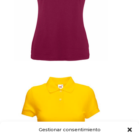
Gestionar consentimiento