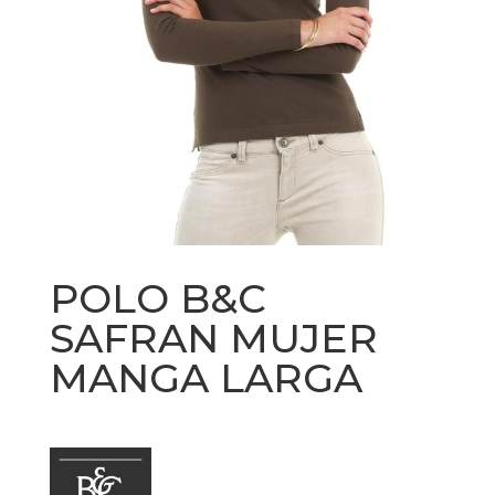
POLO B&C
SAFRAN MUJER
MANGA LARGA