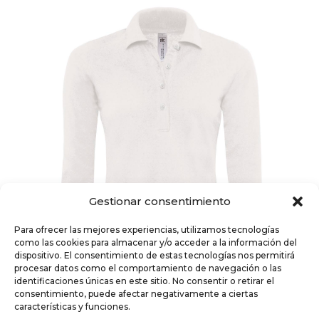
Gestionar consentimiento
Para ofrecer las mejores experiencias, utilizamos tecnologías
como las cookies para almacenar y/o acceder a la información del
dispositivo. El consentimiento de estas tecnologías nos permitirá
procesar datos como el comportamiento de navegación o las
identificaciones únicas en este sitio. No consentir o retirar el
consentimiento, puede afectar negativamente a ciertas
características y funciones.