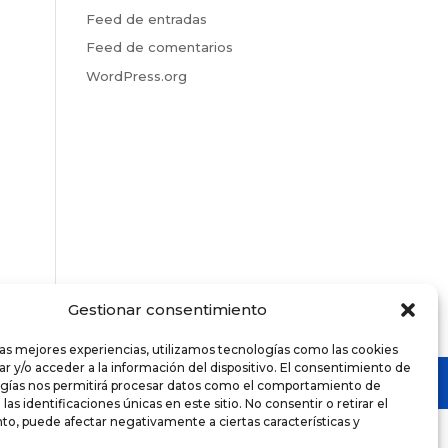
Feed de entradas
Feed de comentarios
WordPress.org
Gestionar consentimiento
las mejores experiencias, utilizamos tecnologías como las cookies
r y/o acceder a la información del dispositivo. El consentimiento de
ogías nos permitirá procesar datos como el comportamiento de
as identificaciones únicas en este sitio. No consentir o retirar el
o, puede afectar negativamente a ciertas características y