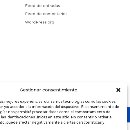
Feed de entradas
Feed de comentarios
WordPress.org
Gestionar consentimiento
las mejores experiencias, utilizamos tecnologías como las cookies
r y/o acceder a la información del dispositivo. El consentimiento de
ogías nos permitirá procesar datos como el comportamiento de
as identificaciones únicas en este sitio. No consentir o retirar el
o, puede afectar negativamente a ciertas características y