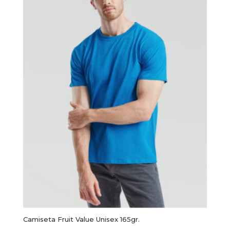
Camiseta Fruit Value Unisex 165gr.