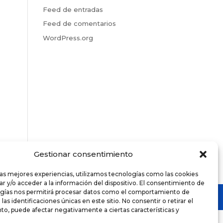
Feed de entradas
Feed de comentarios
WordPress.org
Gestionar consentimiento
las mejores experiencias, utilizamos tecnologías como las cookies
r y/o acceder a la información del dispositivo. El consentimiento de
ogías nos permitirá procesar datos como el comportamiento de
as identificaciones únicas en este sitio. No consentir o retirar el
o, puede afectar negativamente a ciertas características y