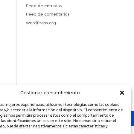
Feed de entradas
Feed de comentarios
WordPress.org
Gestionar consentimiento
las mejores experiencias, utilizamos tecnologías como las cookies
r y/o acceder a la información del dispositivo. El consentimiento de
ogías nos permitirá procesar datos como el comportamiento de
as identificaciones únicas en este sitio. No consentir o retirar el
o, puede afectar negativamente a ciertas características y