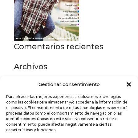
Comentarios recientes
Archivos
Gestionar consentimiento
Categorías
Para ofrecer las mejores experiencias, utilizamos tecnologías
No hay categorías
como las cookies para almacenar y/o acceder a la información del
dispositivo. El consentimiento de estas tecnologías nos permitirá
Meta
procesar datos como el comportamiento de navegación o las
identificaciones únicas en este sitio. No consentir o retirar el
Acceder
consentimiento, puede afectar negativamente a ciertas
características y funciones.
Feed de entradas