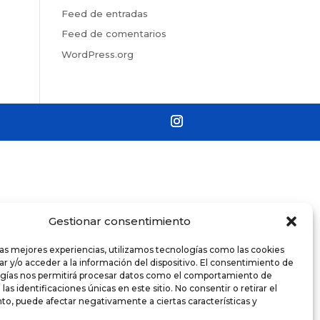
Feed de entradas
Feed de comentarios
WordPress.org
Gestionar consentimiento
las mejores experiencias, utilizamos tecnologías como las cookies
r y/o acceder a la información del dispositivo. El consentimiento de
ogías nos permitirá procesar datos como el comportamiento de
as identificaciones únicas en este sitio. No consentir o retirar el
o, puede afectar negativamente a ciertas características y