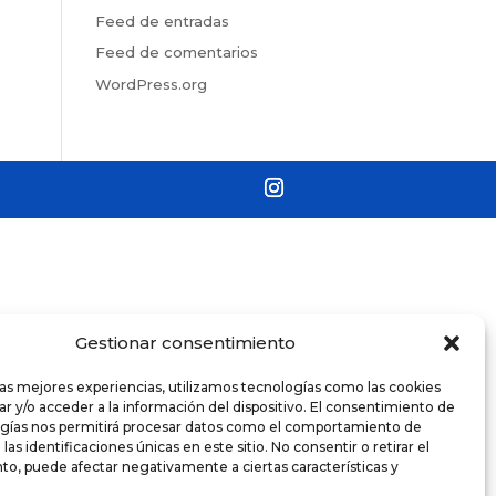
Feed de entradas
Feed de comentarios
WordPress.org
Gestionar consentimiento
las mejores experiencias, utilizamos tecnologías como las cookies
r y/o acceder a la información del dispositivo. El consentimiento de
ogías nos permitirá procesar datos como el comportamiento de
as identificaciones únicas en este sitio. No consentir o retirar el
o, puede afectar negativamente a ciertas características y