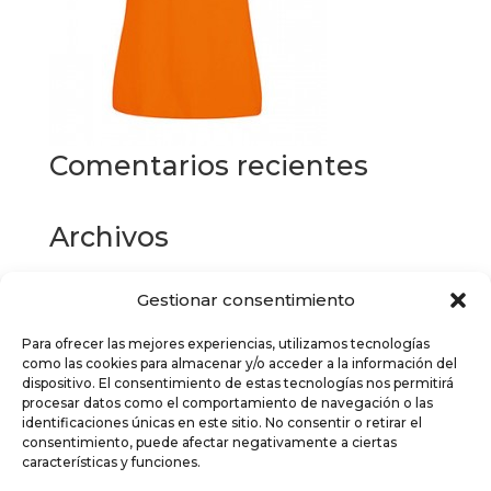
Comentarios recientes
Archivos
Gestionar consentimiento
Categorías
Para ofrecer las mejores experiencias, utilizamos tecnologías
No hay categorías
como las cookies para almacenar y/o acceder a la información del
dispositivo. El consentimiento de estas tecnologías nos permitirá
Meta
procesar datos como el comportamiento de navegación o las
identificaciones únicas en este sitio. No consentir o retirar el
Acceder
consentimiento, puede afectar negativamente a ciertas
características y funciones.
Feed de entradas