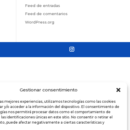
Feed de entradas
Feed de comentarios
WordPress.org
Gestionar consentimiento
las mejores experiencias, utilizamos tecnologías como las cookies
r y/o acceder a la información del dispositivo. El consentimiento de
ogías nos permitirá procesar datos como el comportamiento de
as identificaciones únicas en este sitio. No consentir o retirar el
o, puede afectar negativamente a ciertas características y