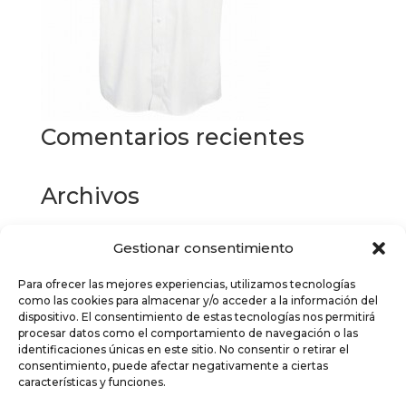
Comentarios recientes
Archivos
Gestionar consentimiento
Categorías
Para ofrecer las mejores experiencias, utilizamos tecnologías
No hay categorías
como las cookies para almacenar y/o acceder a la información del
dispositivo. El consentimiento de estas tecnologías nos permitirá
Meta
procesar datos como el comportamiento de navegación o las
identificaciones únicas en este sitio. No consentir o retirar el
Acceder
consentimiento, puede afectar negativamente a ciertas
características y funciones.
Feed de entradas