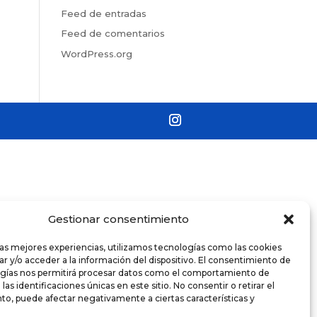
Feed de entradas
Feed de comentarios
WordPress.org
Gestionar consentimiento
las mejores experiencias, utilizamos tecnologías como las cookies
r y/o acceder a la información del dispositivo. El consentimiento de
ogías nos permitirá procesar datos como el comportamiento de
as identificaciones únicas en este sitio. No consentir o retirar el
o, puede afectar negativamente a ciertas características y