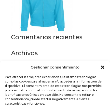
Comentarios recientes
Archivos
Gestionar consentimiento
Categorías
Para ofrecer las mejores experiencias, utilizamos tecnologías
No hay categorías
como las cookies para almacenar y/o acceder a la información del
dispositivo. El consentimiento de estas tecnologías nos permitirá
Meta
procesar datos como el comportamiento de navegación o las
identificaciones únicas en este sitio. No consentir o retirar el
Acceder
consentimiento, puede afectar negativamente a ciertas
características y funciones.
Feed de entradas